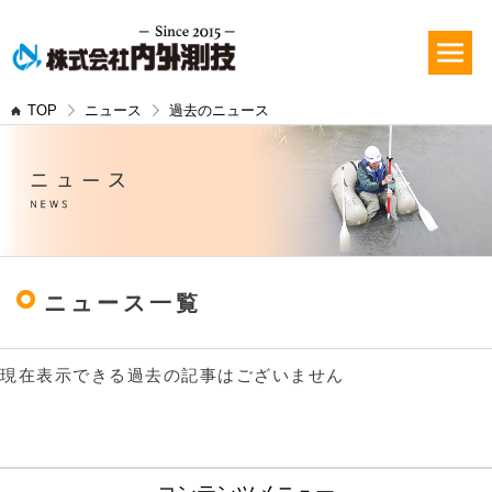
TOP
ニュース
過去のニュース
ニュース一覧
現在表示できる過去の記事はございません