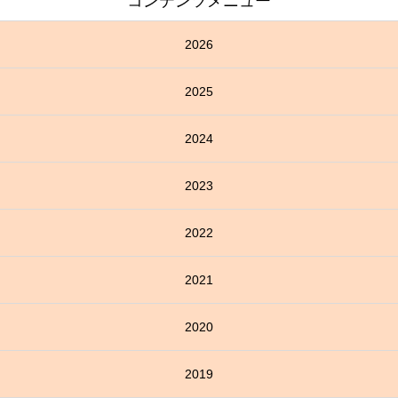
コンテンツメニュー
2026
2025
2024
2023
2022
2021
2020
2019