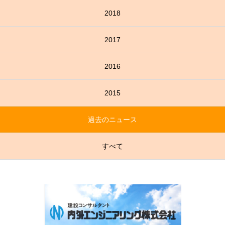
2018
2017
2016
2015
過去のニュース
すべて