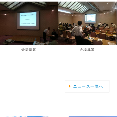
会場風景
会場風景
ニュース一覧へ