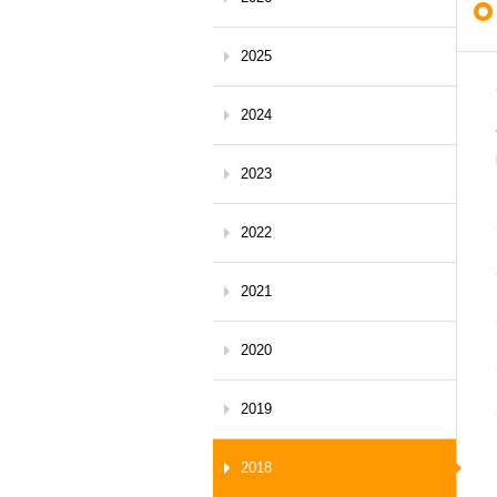
2025
2024
2023
2022
2021
2020
2019
2018