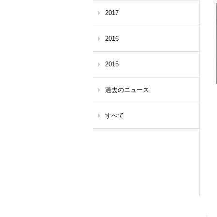
2017
2016
2015
過去のニュース
すべて