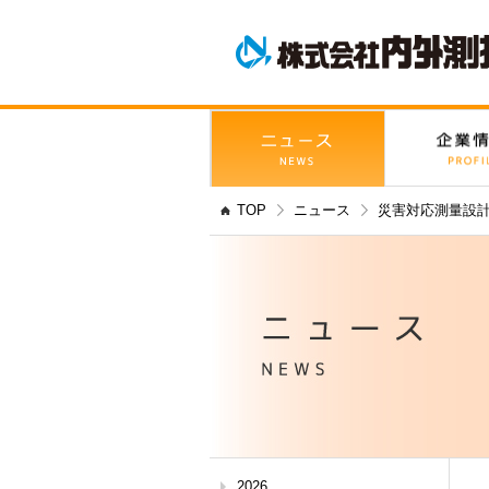
TOP
ニュース
災害対応測量設
2026