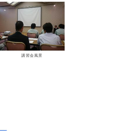
講習会風景