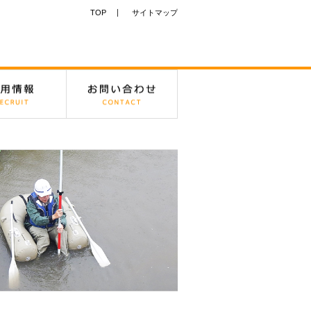
TOP
サイトマップ