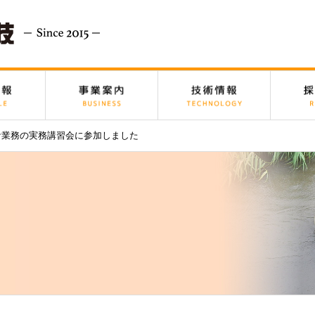
計業務の実務講習会に参加しました